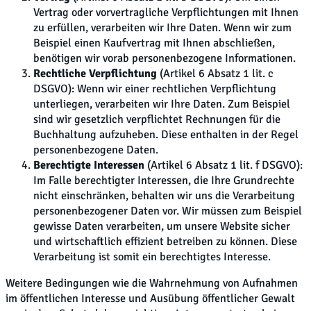
Vertrag oder vorvertragliche Verpflichtungen mit Ihnen
zu erfüllen, verarbeiten wir Ihre Daten. Wenn wir zum
Beispiel einen Kaufvertrag mit Ihnen abschließen,
benötigen wir vorab personenbezogene Informationen.
Rechtliche Verpflichtung
(Artikel 6 Absatz 1 lit. c
DSGVO): Wenn wir einer rechtlichen Verpflichtung
unterliegen, verarbeiten wir Ihre Daten. Zum Beispiel
sind wir gesetzlich verpflichtet Rechnungen für die
Buchhaltung aufzuheben. Diese enthalten in der Regel
personenbezogene Daten.
Berechtigte Interessen
(Artikel 6 Absatz 1 lit. f DSGVO):
Im Falle berechtigter Interessen, die Ihre Grundrechte
nicht einschränken, behalten wir uns die Verarbeitung
personenbezogener Daten vor. Wir müssen zum Beispiel
gewisse Daten verarbeiten, um unsere Website sicher
und wirtschaftlich effizient betreiben zu können. Diese
Verarbeitung ist somit ein berechtigtes Interesse.
Weitere Bedingungen wie die Wahrnehmung von Aufnahmen
im öffentlichen Interesse und Ausübung öffentlicher Gewalt