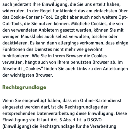
auch jederzeit Ihre Einwilligung, die Sie uns erteilt haben,
widerrufen. In der Regel funktioniert das am einfachsten über
das Cookie-Consent-Tool. Es gibt aber auch noch weitere Opt-
Out-Tools, die Sie nutzen können. Mögliche Cookies, die von
den verwendeten Anbietern gesetzt werden, können Sie mit
wenigen Mausklicks auch selbst verwalten, löschen oder
deaktivieren. Es kann dann allergings vorkommen, dass einige
Funktionen des Dienstes nicht mehr wie gewohnt
funktionieren. Wie Sie in Ihrem Browser die Cookies
verwalten, hängt auch von Ihrem benutzten Browser ab. Im
Abschnitt „Cookies“ finden Sie auch Links zu den Anleitungen
der wichtigsten Browser.
Rechtsgrundlage
Wenn Sie eingewilligt haben, dass ein Online-Kartendienst
eingesetzt werden darf, ist die Rechtsgrundlage der
entsprechenden Datenverarbeitung diese Einwilligung. Diese
Einwilligung stellt laut Art. 6 Abs. 1 lit. a DSGVO
(Einwilligung) die Rechtsgrundlage für die Verarbeitung