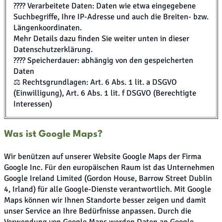
???? Verarbeitete Daten: Daten wie etwa eingegebene
Suchbegriffe, Ihre IP-Adresse und auch die Breiten- bzw.
Längenkoordinaten.
Mehr Details dazu finden Sie weiter unten in dieser
Datenschutzerklärung.
???? Speicherdauer: abhängig von den gespeicherten
Daten
⚖️ Rechtsgrundlagen: Art. 6 Abs. 1 lit. a DSGVO
(Einwilligung), Art. 6 Abs. 1 lit. f DSGVO (Berechtigte
Interessen)
Was ist Google Maps?
Wir benützen auf unserer Website Google Maps der Firma
Google Inc. Für den europäischen Raum ist das Unternehmen
Google Ireland Limited (Gordon House, Barrow Street Dublin
4, Irland) für alle Google-Dienste verantwortlich. Mit Google
Maps können wir Ihnen Standorte besser zeigen und damit
unser Service an Ihre Bedürfnisse anpassen. Durch die
Verwendung von Google Maps werden Daten an Google