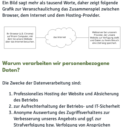
Ein Bild sagt mehr als tausend Worte, daher zeigt folgende
Grafik zur Veranschaulichung das Zusammenspiel zwischen
Browser, dem Internet und dem Hosting-Provider.
Warum verarbeiten wir personenbezogene
Daten?
Die Zwecke der Datenverarbeitung sind:
Professionelles Hosting der Website und Absicherung
des Betriebs
zur Aufrechterhaltung der Betriebs- und IT-Sicherheit
Anonyme Auswertung des Zugriffsverhaltens zur
Verbesserung unseres Angebots und ggf. zur
Strafverfolgung bzw. Verfolgung von Ansprüchen