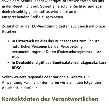
sowie dem Schutz lebenswichtiger Interessen treten bei uns
in der Regel nicht auf. Soweit eine solche Rechtsgrundlage
doch einschlägig sein sollte, wird diese an der
entsprechenden Stelle ausgewiesen.
Zusätzlich zu der EU-Verordnung gelten auch noch nationale
Gesetze:
In
Österreich
ist dies das Bundesgesetz zum Schutz
natürlicher Personen bei der Verarbeitung
personenbezogener Daten (
Datenschutzgesetz
), kurz
DSG
.
In
Deutschland
gilt das
Bundesdatenschutzgesetz
, kurz
BDSG
.
Sofern weitere regionale oder nationale Gesetze zur
Anwendung kommen, informieren wir Sie in den folgenden
Abschnitten darüber.
Kontaktdaten des Verantwortlichen