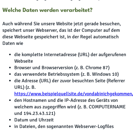
Welche Daten werden verarbeitet?
Auch während Sie unsere Website jetzt gerade besuchen,
speichert unser Webserver, das ist der Computer auf dem
diese Webseite gespeichert ist, in der Regel automatisch
Daten wie
die komplette Internetadresse (URL) der aufgerufenen
Webseite
Browser und Browserversion (z. B. Chrome 87)
das verwendete Betriebssystem (z. B. Windows 10)
die Adresse (URL) der zuvor besuchten Seite (Referrer
URL) (z. B.
https://www.beispielquellsite.de/vondabinichgekommen
den Hostnamen und die IP-Adresse des Geräts von
welchem aus zugegriffen wird (z. B. COMPUTERNAME
und 194.23.43.121)
Datum und Uhrzeit
in Dateien, den sogenannten Webserver-Logfiles