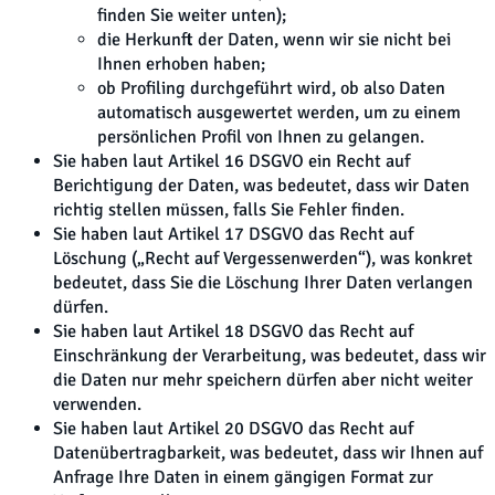
finden Sie weiter unten);
die Herkunft der Daten, wenn wir sie nicht bei
Ihnen erhoben haben;
ob Profiling durchgeführt wird, ob also Daten
automatisch ausgewertet werden, um zu einem
persönlichen Profil von Ihnen zu gelangen.
Sie haben laut Artikel 16 DSGVO ein Recht auf
Berichtigung der Daten, was bedeutet, dass wir Daten
richtig stellen müssen, falls Sie Fehler finden.
Sie haben laut Artikel 17 DSGVO das Recht auf
Löschung („Recht auf Vergessenwerden“), was konkret
bedeutet, dass Sie die Löschung Ihrer Daten verlangen
dürfen.
Sie haben laut Artikel 18 DSGVO das Recht auf
Einschränkung der Verarbeitung, was bedeutet, dass wir
die Daten nur mehr speichern dürfen aber nicht weiter
verwenden.
Sie haben laut Artikel 20 DSGVO das Recht auf
Datenübertragbarkeit, was bedeutet, dass wir Ihnen auf
Anfrage Ihre Daten in einem gängigen Format zur