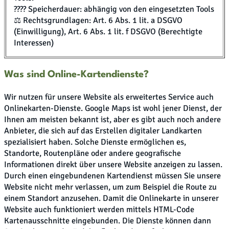
???? Speicherdauer: abhängig von den eingesetzten Tools
⚖️ Rechtsgrundlagen: Art. 6 Abs. 1 lit. a DSGVO
(Einwilligung), Art. 6 Abs. 1 lit. f DSGVO (Berechtigte
Interessen)
Was sind Online-Kartendienste?
Wir nutzen für unsere Website als erweitertes Service auch
Onlinekarten-Dienste. Google Maps ist wohl jener Dienst, der
Ihnen am meisten bekannt ist, aber es gibt auch noch andere
Anbieter, die sich auf das Erstellen digitaler Landkarten
spezialisiert haben. Solche Dienste ermöglichen es,
Standorte, Routenpläne oder andere geografische
Informationen direkt über unsere Website anzeigen zu lassen.
Durch einen eingebundenen Kartendienst müssen Sie unsere
Website nicht mehr verlassen, um zum Beispiel die Route zu
einem Standort anzusehen. Damit die Onlinekarte in unserer
Website auch funktioniert werden mittels HTML-Code
Kartenausschnitte eingebunden. Die Dienste können dann