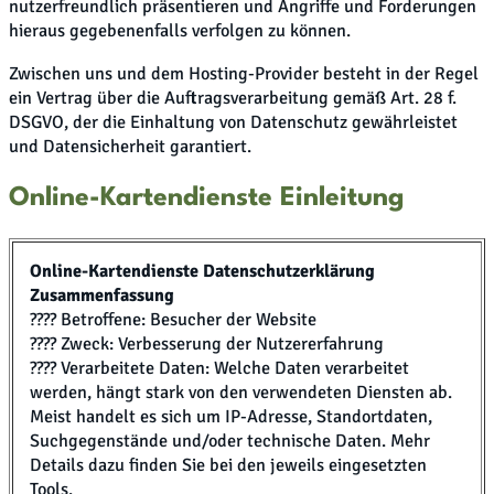
nutzerfreundlich präsentieren und Angriffe und Forderungen
hieraus gegebenenfalls verfolgen zu können.
Zwischen uns und dem Hosting-Provider besteht in der Regel
ein Vertrag über die Auftragsverarbeitung gemäß Art. 28 f.
DSGVO, der die Einhaltung von Datenschutz gewährleistet
und Datensicherheit garantiert.
Online-Kartendienste Einleitung
Online-Kartendienste Datenschutzerklärung
Zusammenfassung
???? Betroffene: Besucher der Website
???? Zweck: Verbesserung der Nutzererfahrung
???? Verarbeitete Daten: Welche Daten verarbeitet
werden, hängt stark von den verwendeten Diensten ab.
Meist handelt es sich um IP-Adresse, Standortdaten,
Suchgegenstände und/oder technische Daten. Mehr
Details dazu finden Sie bei den jeweils eingesetzten
Tools.