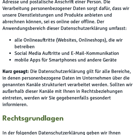
Adresse und postalische Anschrift einer Person. Die
Verarbeitung personenbezogener Daten sorgt dafür, dass wir
unsere Dienstleistungen und Produkte anbieten und
abrechnen können, sei es online oder offline. Der
Anwendungsbereich dieser Datenschutzerklärung umfasst:
alle Onlineauftritte (Websites, Onlineshops), die wir
betreiben
Social Media Auftritte und E-Mail-Kommunikation
mobile Apps für Smartphones und andere Geräte
Kurz gesagt:
Die Datenschutzerklärung gilt für alle Bereiche,
in denen personenbezogene Daten im Unternehmen über die
genannten Kanäle strukturiert verarbeitet werden. Sollten wir
außerhalb dieser Kanäle mit Ihnen in Rechtsbeziehungen
eintreten, werden wir Sie gegebenenfalls gesondert
informieren.
Rechtsgrundlagen
In der folgenden Datenschutzerklärung geben wir Ihnen