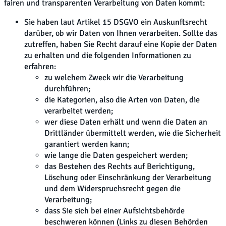
fairen und transparenten Verarbeitung von Daten kommt:
Sie haben laut Artikel 15 DSGVO ein Auskunftsrecht
darüber, ob wir Daten von Ihnen verarbeiten. Sollte das
zutreffen, haben Sie Recht darauf eine Kopie der Daten
zu erhalten und die folgenden Informationen zu
erfahren:
zu welchem Zweck wir die Verarbeitung
durchführen;
die Kategorien, also die Arten von Daten, die
verarbeitet werden;
wer diese Daten erhält und wenn die Daten an
Drittländer übermittelt werden, wie die Sicherheit
garantiert werden kann;
wie lange die Daten gespeichert werden;
das Bestehen des Rechts auf Berichtigung,
Löschung oder Einschränkung der Verarbeitung
und dem Widerspruchsrecht gegen die
Verarbeitung;
dass Sie sich bei einer Aufsichtsbehörde
beschweren können (Links zu diesen Behörden