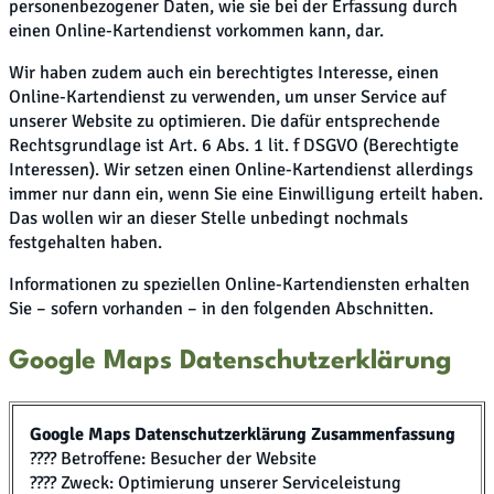
personenbezogener Daten, wie sie bei der Erfassung durch
einen Online-Kartendienst vorkommen kann, dar.
Wir haben zudem auch ein berechtigtes Interesse, einen
Online-Kartendienst zu verwenden, um unser Service auf
unserer Website zu optimieren. Die dafür entsprechende
Rechtsgrundlage ist Art. 6 Abs. 1 lit. f DSGVO (Berechtigte
Interessen). Wir setzen einen Online-Kartendienst allerdings
immer nur dann ein, wenn Sie eine Einwilligung erteilt haben.
Das wollen wir an dieser Stelle unbedingt nochmals
festgehalten haben.
Informationen zu speziellen Online-Kartendiensten erhalten
Sie – sofern vorhanden – in den folgenden Abschnitten.
Google Maps Datenschutzerklärung
Google Maps Datenschutzerklärung Zusammenfassung
???? Betroffene: Besucher der Website
???? Zweck: Optimierung unserer Serviceleistung