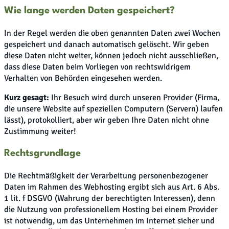
Wie lange werden Daten gespeichert?
In der Regel werden die oben genannten Daten zwei Wochen
gespeichert und danach automatisch gelöscht. Wir geben
diese Daten nicht weiter, können jedoch nicht ausschließen,
dass diese Daten beim Vorliegen von rechtswidrigem
Verhalten von Behörden eingesehen werden.
Kurz gesagt:
Ihr Besuch wird durch unseren Provider (Firma,
die unsere Website auf speziellen Computern (Servern) laufen
lässt), protokolliert, aber wir geben Ihre Daten nicht ohne
Zustimmung weiter!
Rechtsgrundlage
Die Rechtmäßigkeit der Verarbeitung personenbezogener
Daten im Rahmen des Webhosting ergibt sich aus Art. 6 Abs.
1 lit. f DSGVO (Wahrung der berechtigten Interessen), denn
die Nutzung von professionellem Hosting bei einem Provider
ist notwendig, um das Unternehmen im Internet sicher und