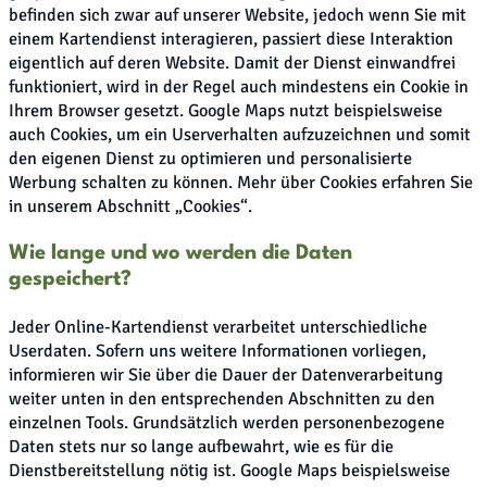
befinden sich zwar auf unserer Website, jedoch wenn Sie mit
einem Kartendienst interagieren, passiert diese Interaktion
eigentlich auf deren Website. Damit der Dienst einwandfrei
funktioniert, wird in der Regel auch mindestens ein Cookie in
Ihrem Browser gesetzt. Google Maps nutzt beispielsweise
auch Cookies, um ein Userverhalten aufzuzeichnen und somit
den eigenen Dienst zu optimieren und personalisierte
Werbung schalten zu können. Mehr über Cookies erfahren Sie
in unserem Abschnitt „Cookies“.
Wie lange und wo werden die Daten
gespeichert?
Jeder Online-Kartendienst verarbeitet unterschiedliche
Userdaten. Sofern uns weitere Informationen vorliegen,
informieren wir Sie über die Dauer der Datenverarbeitung
weiter unten in den entsprechenden Abschnitten zu den
einzelnen Tools. Grundsätzlich werden personenbezogene
Daten stets nur so lange aufbewahrt, wie es für die
Dienstbereitstellung nötig ist. Google Maps beispielsweise