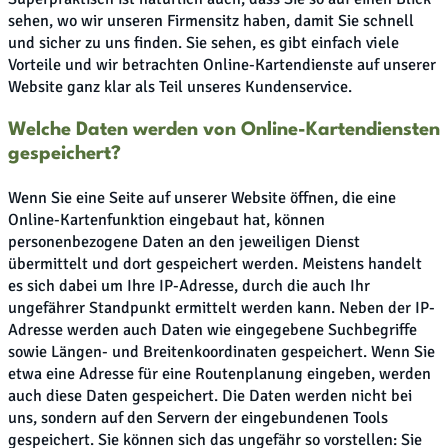
sehen, wo wir unseren Firmensitz haben, damit Sie schnell
und sicher zu uns finden. Sie sehen, es gibt einfach viele
Vorteile und wir betrachten Online-Kartendienste auf unserer
Website ganz klar als Teil unseres Kundenservice.
Welche Daten werden von Online-Kartendiensten
gespeichert?
Wenn Sie eine Seite auf unserer Website öffnen, die eine
Online-Kartenfunktion eingebaut hat, können
personenbezogene Daten an den jeweiligen Dienst
übermittelt und dort gespeichert werden. Meistens handelt
es sich dabei um Ihre IP-Adresse, durch die auch Ihr
ungefährer Standpunkt ermittelt werden kann. Neben der IP-
Adresse werden auch Daten wie eingegebene Suchbegriffe
sowie Längen- und Breitenkoordinaten gespeichert. Wenn Sie
etwa eine Adresse für eine Routenplanung eingeben, werden
auch diese Daten gespeichert. Die Daten werden nicht bei
uns, sondern auf den Servern der eingebundenen Tools
gespeichert. Sie können sich das ungefähr so vorstellen: Sie