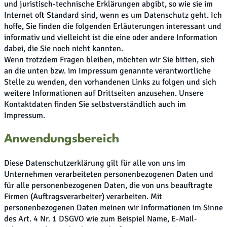
und juristisch-technische Erklärungen abgibt, so wie sie im
Internet oft Standard sind, wenn es um Datenschutz geht. Ich
hoffe, Sie finden die folgenden Erläuterungen interessant und
informativ und vielleicht ist die eine oder andere Information
dabei, die Sie noch nicht kannten.
Wenn trotzdem Fragen bleiben, möchten wir Sie bitten, sich
an die unten bzw. im Impressum genannte verantwortliche
Stelle zu wenden, den vorhandenen Links zu folgen und sich
weitere Informationen auf Drittseiten anzusehen. Unsere
Kontaktdaten finden Sie selbstverständlich auch im
Impressum.
Anwendungsbereich
Diese Datenschutzerklärung gilt für alle von uns im
Unternehmen verarbeiteten personenbezogenen Daten und
für alle personenbezogenen Daten, die von uns beauftragte
Firmen (Auftragsverarbeiter) verarbeiten. Mit
personenbezogenen Daten meinen wir Informationen im Sinne
des Art. 4 Nr. 1 DSGVO wie zum Beispiel Name, E-Mail-