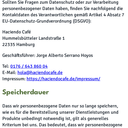
Sollten Sie Fragen zum Datenschutz oder zur Verarbeitung
personenbezogener Daten haben, finden Sie nachfolgend die
Kontaktdaten des Verantwortlichen gemäß Artikel 4 Absatz 7
EU-Datenschutz-Grundverordnung (DSGVO):
Haciendo Café
Hummelsbütteler Landstraße 1
22335 Hamburg
Geschäftsführer: Jorge Alberto Serrano Hoyos
Tel:
0176 / 643 860 04
E-Mail:
hola@haciendocafe.de
Impressum:
https://haciendocafe.de/impressum/
Speicherdauer
Dass wir personenbezogene Daten nur so lange speichern,
wie es für die Bereitstellung unserer Dienstleistungen und
Produkte unbedingt notwendig ist, gilt als generelles
Kriterium bei uns. Das bedeutet, dass wir personenbezogene