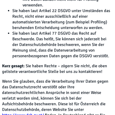
verwenden.
Sie haben laut Artikel 22 DSGVO unter Umständen das
Recht, nicht einer ausschließlich auf einer
automatisierten Verarbeitung (zum Beispiel Profiling)
beruhenden Entscheidung unterworfen zu werden.
Sie haben laut Artikel 77 DSGVO das Recht auf
Beschwerde. Das heißt, Sie können sich jederzeit bei
der Datenschutzbehörde beschweren, wenn Sie der
Meinung sind, dass die Datenverarbeitung von
personenbezogenen Daten gegen die DSGVO verstößt.
Kurz gesagt:
Sie haben Rechte – zögern Sie nicht, die oben
gelistete verantwortliche Stelle bei uns zu kontaktieren!
Wenn Sie glauben, dass die Verarbeitung Ihrer Daten gegen
das Datenschutzrecht verstößt oder Ihre
datenschutzrechtlichen Ansprüche in sonst einer Weise
verletzt worden sind, können Sie sich bei der
Aufsichtsbehörde beschweren. Diese ist für Österreich die
Datenschutzbehörde, deren Website Sie unter