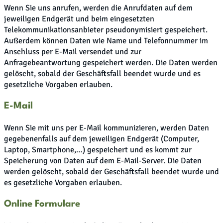
Wenn Sie uns anrufen, werden die Anrufdaten auf dem
jeweiligen Endgerät und beim eingesetzten
Telekommunikationsanbieter pseudonymisiert gespeichert.
Außerdem können Daten wie Name und Telefonnummer im
Anschluss per E-Mail versendet und zur
Anfragebeantwortung gespeichert werden. Die Daten werden
gelöscht, sobald der Geschäftsfall beendet wurde und es
gesetzliche Vorgaben erlauben.
E-Mail
Wenn Sie mit uns per E-Mail kommunizieren, werden Daten
gegebenenfalls auf dem jeweiligen Endgerät (Computer,
Laptop, Smartphone,…) gespeichert und es kommt zur
Speicherung von Daten auf dem E-Mail-Server. Die Daten
werden gelöscht, sobald der Geschäftsfall beendet wurde und
es gesetzliche Vorgaben erlauben.
Online Formulare