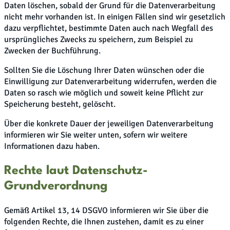
Daten löschen, sobald der Grund für die Datenverarbeitung
nicht mehr vorhanden ist. In einigen Fällen sind wir gesetzlich
dazu verpflichtet, bestimmte Daten auch nach Wegfall des
ursprüngliches Zwecks zu speichern, zum Beispiel zu
Zwecken der Buchführung.
Sollten Sie die Löschung Ihrer Daten wünschen oder die
Einwilligung zur Datenverarbeitung widerrufen, werden die
Daten so rasch wie möglich und soweit keine Pflicht zur
Speicherung besteht, gelöscht.
Über die konkrete Dauer der jeweiligen Datenverarbeitung
informieren wir Sie weiter unten, sofern wir weitere
Informationen dazu haben.
Rechte laut Datenschutz-
Grundverordnung
Gemäß Artikel 13, 14 DSGVO informieren wir Sie über die
folgenden Rechte, die Ihnen zustehen, damit es zu einer