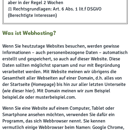
aber in der Regel 2 Wochen
⚖️ Rechtsgrundlagen: Art. 6 Abs. 1 lit.f DSGVO
(Berechtigte Interessen)
Was ist Webhosting?
Wenn Sie heutzutage Websites besuchen, werden gewisse
Informationen – auch personenbezogene Daten – automatisch
erstellt und gespeichert, so auch auf dieser Website. Diese
Daten sollten möglichst sparsam und nur mit Begründung
verarbeitet werden. Mit Website meinen wir übrigens die
Gesamtheit aller Webseiten auf einer Domain, d.h. alles von
der Startseite (Homepage) bis hin zur aller letzten Unterseite
(wie dieser hier). Mit Domain meinen wir zum Beispiel
beispiel.de oder musterbeispiel.com.
Wenn Sie eine Website auf einem Computer, Tablet oder
Smartphone ansehen möchten, verwenden Sie dafür ein
Programm, das sich Webbrowser nennt. Sie kennen
vermutlich einige Webbrowser beim Namen: Google Chrome,