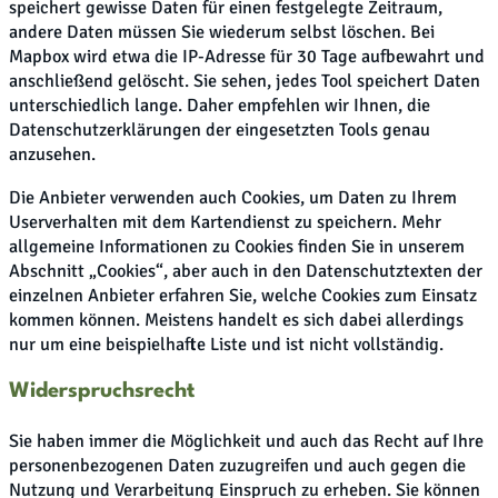
speichert gewisse Daten für einen festgelegte Zeitraum,
andere Daten müssen Sie wiederum selbst löschen. Bei
Mapbox wird etwa die IP-Adresse für 30 Tage aufbewahrt und
anschließend gelöscht. Sie sehen, jedes Tool speichert Daten
unterschiedlich lange. Daher empfehlen wir Ihnen, die
Datenschutzerklärungen der eingesetzten Tools genau
anzusehen.
Die Anbieter verwenden auch Cookies, um Daten zu Ihrem
Userverhalten mit dem Kartendienst zu speichern. Mehr
allgemeine Informationen zu Cookies finden Sie in unserem
Abschnitt „Cookies“, aber auch in den Datenschutztexten der
einzelnen Anbieter erfahren Sie, welche Cookies zum Einsatz
kommen können. Meistens handelt es sich dabei allerdings
nur um eine beispielhafte Liste und ist nicht vollständig.
Widerspruchsrecht
Sie haben immer die Möglichkeit und auch das Recht auf Ihre
personenbezogenen Daten zuzugreifen und auch gegen die
Nutzung und Verarbeitung Einspruch zu erheben. Sie können