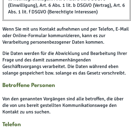
(Einwilligung), Art. 6 Abs. 1 lit. b DSGVO (Vertrag), Art. 6
Abs. 1 lit. f DSGVO (Berechtigte Interessen)
Wenn Sie mit uns Kontakt aufnehmen und per Telefon, E-Mail
oder Online-Formular kommunizieren, kann es zur
Verarbeitung personenbezogener Daten kommen.
Die Daten werden für die Abwicklung und Bearbeitung Ihrer
Frage und des damit zusammenhängenden
Geschäftsvorgangs verarbeitet. Die Daten während eben
solange gespeichert bzw. solange es das Gesetz vorschreibt.
Betroffene Personen
Von den genannten Vorgängen sind alle betroffen, die über
die von uns bereit gestellten Kommunikationswege den
Kontakt zu uns suchen.
Telefon