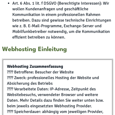
Art. 6 Abs. 1 lit. f DSGVO (Berechtigte Interessen): Wir
wollen Kundenanfragen und geschäftliche
Kommunikation in einem professionellen Rahmen
betreiben. Dazu sind gewisse technische Einrichtungen
wie z. B. E-Mail-Programme, Exchange-Server und
Mobilfunkbetreiber notwendig, um die Kommunikation
effizient betreiben zu können.
Webhosting Einleitung
Webhosting Zusammenfassung
???? Betroffene: Besucher der Website
???? Zweck: professionelles Hosting der Website und
Absicherung des Betriebs
???? Verarbeitete Daten: IP-Adresse, Zeitpunkt des
Websitebesuchs, verwendeter Browser und weitere
Daten. Mehr Details dazu finden Sie weiter unten bzw.
beim jeweils eingesetzten Webhosting Provider.
???? Speicherdauer: abhängig vom jeweiligen Provider,