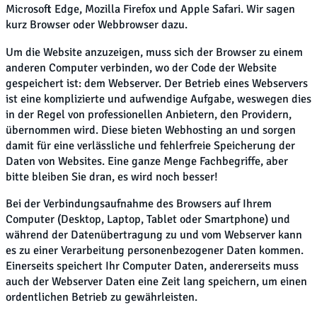
Microsoft Edge, Mozilla Firefox und Apple Safari. Wir sagen
kurz Browser oder Webbrowser dazu.
Um die Website anzuzeigen, muss sich der Browser zu einem
anderen Computer verbinden, wo der Code der Website
gespeichert ist: dem Webserver. Der Betrieb eines Webservers
ist eine komplizierte und aufwendige Aufgabe, weswegen dies
in der Regel von professionellen Anbietern, den Providern,
übernommen wird. Diese bieten Webhosting an und sorgen
damit für eine verlässliche und fehlerfreie Speicherung der
Daten von Websites. Eine ganze Menge Fachbegriffe, aber
bitte bleiben Sie dran, es wird noch besser!
Bei der Verbindungsaufnahme des Browsers auf Ihrem
Computer (Desktop, Laptop, Tablet oder Smartphone) und
während der Datenübertragung zu und vom Webserver kann
es zu einer Verarbeitung personenbezogener Daten kommen.
Einerseits speichert Ihr Computer Daten, andererseits muss
auch der Webserver Daten eine Zeit lang speichern, um einen
ordentlichen Betrieb zu gewährleisten.