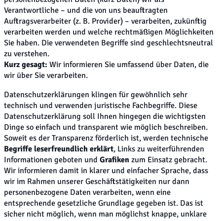
Verantwortliche – und die von uns beauftragten
Auftragsverarbeiter (z. B. Provider) – verarbeiten, zukünftig
verarbeiten werden und welche rechtmäßigen Möglichkeiten
Sie haben. Die verwendeten Begriffe sind geschlechtsneutral
zu verstehen.
Kurz gesagt:
Wir informieren Sie umfassend über Daten, die
wir über Sie verarbeiten.
Datenschutzerklärungen klingen für gewöhnlich sehr
technisch und verwenden juristische Fachbegriffe. Diese
Datenschutzerklärung soll Ihnen hingegen die wichtigsten
Dinge so einfach und transparent wie möglich beschreiben.
Soweit es der Transparenz förderlich ist, werden technische
Begriffe leserfreundlich erklärt
, Links zu weiterführenden
Informationen geboten und
Grafiken
zum Einsatz gebracht.
Wir informieren damit in klarer und einfacher Sprache, dass
wir im Rahmen unserer Geschäftstätigkeiten nur dann
personenbezogene Daten verarbeiten, wenn eine
entsprechende gesetzliche Grundlage gegeben ist. Das ist
sicher nicht möglich, wenn man möglichst knappe, unklare