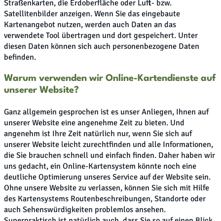
Straßenkarten, die Erdoberfläche oder Luft- bzw.
Satellitenbilder anzeigen. Wenn Sie das eingebaute
Kartenangebot nutzen, werden auch Daten an das
verwendete Tool übertragen und dort gespeichert. Unter
diesen Daten können sich auch personenbezogene Daten
befinden.
Warum verwenden wir Online-Kartendienste auf
unserer Website?
Ganz allgemein gesprochen ist es unser Anliegen, Ihnen auf
unserer Website eine angenehme Zeit zu bieten. Und
angenehm ist Ihre Zeit natürlich nur, wenn Sie sich auf
unserer Website leicht zurechtfinden und alle Informationen,
die Sie brauchen schnell und einfach finden. Daher haben wir
uns gedacht, ein Online-Kartensystem könnte noch eine
deutliche Optimierung unseres Service auf der Website sein.
Ohne unsere Website zu verlassen, können Sie sich mit Hilfe
des Kartensystems Routenbeschreibungen, Standorte oder
auch Sehenswürdigkeiten problemlos ansehen.
Superpraktisch ist natürlich auch, dass Sie so auf einen Blick