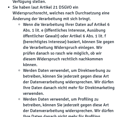
Verfügung stellen.
Sie haben laut Artikel 21 DSGVO ein
Widerspruchsrecht, welches nach Durchsetzung eine
Änderung der Verarbeitung mit sich bringt.
Wenn die Verarbeitung Ihrer Daten auf Artikel 6
Abs. 1 lit. e (öffentliches Interesse, Ausübung
öffentlicher Gewalt) oder Artikel 6 Abs. 1 lit. f
(berechtigtes Interesse) basiert, können Sie gegen
die Verarbeitung Widerspruch einlegen. Wir
prüfen danach so rasch wie möglich, ob wir
diesem Widerspruch rechtlich nachkommen
können.
Werden Daten verwendet, um Direktwerbung zu
betreiben, können Sie jederzeit gegen diese Art
der Datenverarbeitung widersprechen. Wir dürfen
Ihre Daten danach nicht mehr für Direktmarketing
verwenden.
Werden Daten verwendet, um Profiling zu
betreiben, können Sie jederzeit gegen diese Art
der Datenverarbeitung widersprechen. Wir dürfen
Ihre Daten danach nicht mehr für Profiling