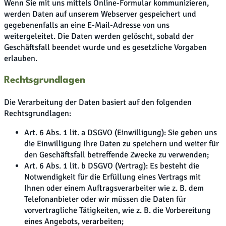
Wenn Sie mit uns mittels Online-Formular kommunizieren,
werden Daten auf unserem Webserver gespeichert und
gegebenenfalls an eine E-Mail-Adresse von uns
weitergeleitet. Die Daten werden gelöscht, sobald der
Geschäftsfall beendet wurde und es gesetzliche Vorgaben
erlauben.
Rechtsgrundlagen
Die Verarbeitung der Daten basiert auf den folgenden
Rechtsgrundlagen:
Art. 6 Abs. 1 lit. a DSGVO (Einwilligung): Sie geben uns
die Einwilligung Ihre Daten zu speichern und weiter für
den Geschäftsfall betreffende Zwecke zu verwenden;
Art. 6 Abs. 1 lit. b DSGVO (Vertrag): Es besteht die
Notwendigkeit für die Erfüllung eines Vertrags mit
Ihnen oder einem Auftragsverarbeiter wie z. B. dem
Telefonanbieter oder wir müssen die Daten für
vorvertragliche Tätigkeiten, wie z. B. die Vorbereitung
eines Angebots, verarbeiten;